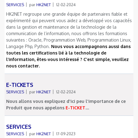
SERVICES
par
HK2NET
12-02-2024
HK2NET regroupe une grande équipe de partenaires fiable et
expérimenté qui peuvent vous aidez a développé vos capacités
dans la gestion et maintenance de la technologie de la
communication de l’information, nous offrons les formations
suivantes : Oracle, Programmation Web, Programmation Linux,
Langage Php, Python.
Nous vous accompagnons aussi dans
toutes les certifications lié à la technologie de
l’information, êtes-vous intéressé ? C’est simple, veuillez
nous contacter.
E-TICKETS
SERVICES
par
HK2NET
12-02-2024
Nous allons vous expliquez d'ici peu l'importance de ce
Produit que nous appelons
E-TICKET
....
SERVICES
SERVICES
par
HK2NET
17-09-2023