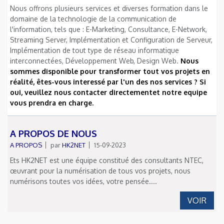
Nous offrons plusieurs services et diverses formation dans le
domaine de la technologie de la communication de
l'information, tels que : E-Marketing, Consultance, E-Network,
Streaming Server, Implémentation et Configuration de Serveur,
Implémentation de tout type de réseau informatique
interconnectées, Développement Web, Design Web.
Nous
sommes disponible pour transformer tout vos projets en
réalité, êtes-vous interessé par l'un des nos services ? Si
oui, veuillez nous contacter directementet notre equipe
vous prendra en charge.
A PROPOS DE NOUS
A PROPOS
par
HK2NET
15-09-2023
Ets HK2NET est une équipe constitué des consultants NTEC,
œuvrant pour la numérisation de tous vos projets, nous
numérisons toutes vos idées, votre pensée....
VOIR