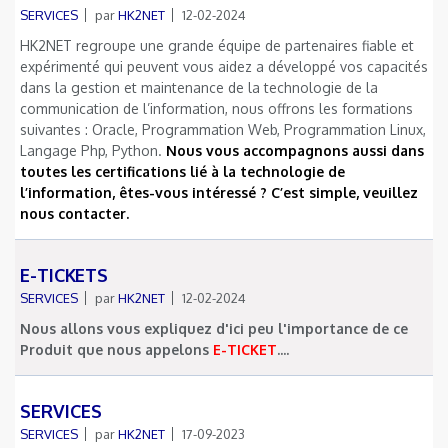
SERVICES
par
HK2NET
12-02-2024
HK2NET regroupe une grande équipe de partenaires fiable et
expérimenté qui peuvent vous aidez a développé vos capacités
dans la gestion et maintenance de la technologie de la
communication de l’information, nous offrons les formations
suivantes : Oracle, Programmation Web, Programmation Linux,
Langage Php, Python.
Nous vous accompagnons aussi dans
toutes les certifications lié à la technologie de
l’information, êtes-vous intéressé ? C’est simple, veuillez
nous contacter.
E-TICKETS
SERVICES
par
HK2NET
12-02-2024
Nous allons vous expliquez d'ici peu l'importance de ce
Produit que nous appelons
E-TICKET
....
SERVICES
SERVICES
par
HK2NET
17-09-2023