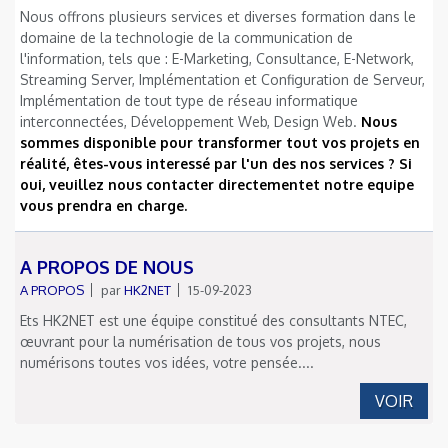
Nous offrons plusieurs services et diverses formation dans le
domaine de la technologie de la communication de
l'information, tels que : E-Marketing, Consultance, E-Network,
Streaming Server, Implémentation et Configuration de Serveur,
Implémentation de tout type de réseau informatique
interconnectées, Développement Web, Design Web.
Nous
sommes disponible pour transformer tout vos projets en
réalité, êtes-vous interessé par l'un des nos services ? Si
oui, veuillez nous contacter directementet notre equipe
vous prendra en charge.
A PROPOS DE NOUS
A PROPOS
par
HK2NET
15-09-2023
Ets HK2NET est une équipe constitué des consultants NTEC,
œuvrant pour la numérisation de tous vos projets, nous
numérisons toutes vos idées, votre pensée....
VOIR